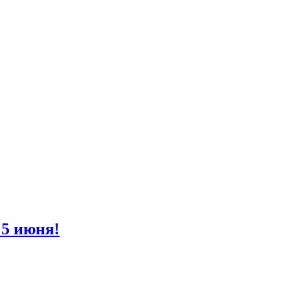
 5 июня!