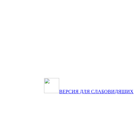
ВЕРСИЯ ДЛЯ СЛАБОВИДЯЩИХ