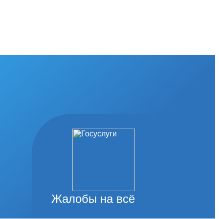
Жалобы на всё