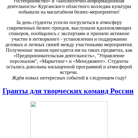
гостеприимство» и «Библиотечно-информационная
деятельность» Курганского областного колледжа культуры
побывали на масштабном бизнес-мероприятии!
За день студенты успели погрузиться в атмосферу
современных бизнес-трендов, выслушали вдохновляющих
спикеров, пообщались с экспертами и приняли активное
участие в нетворкинге - установлении и поддержании
деловых и личных связей между участниками мероприятия.
Полученные знания пригодятся им на таких предметах, как
«Предпринимательская деятельность», "Управление
персоналом", «Маркетинг» и «Менеджмент». Студенты
остались довольны насыщенной программой и атмосферой
встречи.
Ждём новых интересных событий в следующем году!
Гранты для творческих команд России