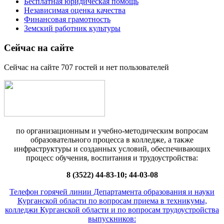
Бесплатная юридическая помощь
Независимая оценка качества
Финансовая грамотность
Земский работник культуры
Сейчас на сайте
Сейчас на сайте 707 гостей и нет пользователей
по организационным и учебно-методическим вопросам
образовательного процесса в колледже, а также
инфраструктуры и созданных условий, обеспечивающих
процесс обучения, воспитания и трудоустройства:
8 (3522) 44-83-10; 44-03-08
Телефон горячей линии Департамента образования и науки
Курганской области по вопросам приема в техникумы,
колледжи Курганской области и по вопросам трудоустройства
выпускников: