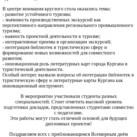
В центре внимания круглого стола оказались темы:
- развитие устойчивого туризма;
- значимость производственных экскурсий как
перспективного направления регионального промышленного
туризма;
- важность проектной деятельности в туризме;
- интерактивные приемы в организации экскурсий;
- интеграция библиотек в туристическую сферу и
формирование новых возможностей для совместного
развития;
- инновационная роль литературных карт города Кургана в
туристической деятельности.
Особый интерес вызвали вопросы об интеграции библиотек в
туристическую сферу и литературные карты Кургана как
инновационный инструмент.
В мероприятии участвовали студенты разных
специальностей. Стоит отметить высокий уровень
подготовки докладов, представленных студентами совместно
с педагогами.
Эти работы могут стать отличной основой для будущих
дипломных проектов!
Поздравляем всех с приближающимся Всемирным днём