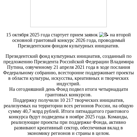
15 октября 2025 года стартует прием заявок
на второй
основной грантовый конкурс 2026 года, проводимый
Президентским фондом культурных инициатив.
Президентский фонд культурных инициатив, созданный по
предложению Президента Российской Федерации Владимира
Путина, озвученному 21 апреля 2021 года в ходе послания
Федеральному собранию, всесторонне поддерживает проекты
в области культуры, искусства, креативных и творческих
индустрий.
На сегодняшний день Фонд подвел итоги четырнадцати
грантовых конкурсов.
Поддержку получили 10 217 творческих инициатив,
реализуемых на территории всех регионов России, на общую
сумму 40,7 млрд рублей. Итоги пятнадцатого грантового
конкурса будут подведены в ноябре 2025 года. Команды,
реализующие проекты при поддержке Фонда, активно
развивают креативный сектор, обеспечивая вклад в
экономику регионов и страны в целом.