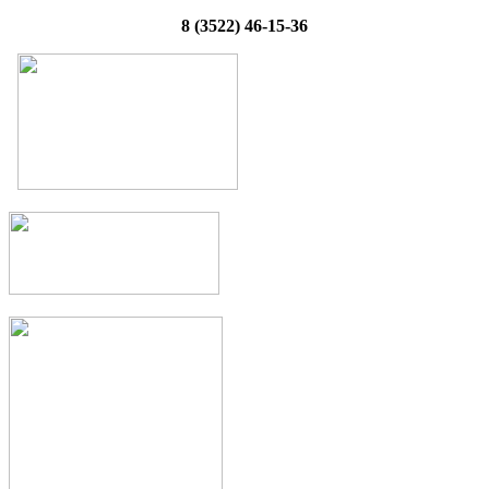
8 (3522) 46-15-36