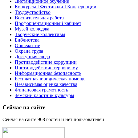
Дистанционное обучение
Конкурсы I Фестивали I Конференции
Трудоустройство
Воспитательная работа
Профориентационный кабинет
Музей колледжа
Творческие коллективы
Библиотека
Общежитие
Охрана труда
Доступная среда
Противодействие коррупции
Противодействие терроризму
Информационная безопасность
Бесплатная юридическая помощь
Независимая оценка качества
Финансовая грамотность
Земский работник культуры
Сейчас на сайте
Сейчас на сайте 968 гостей и нет пользователей