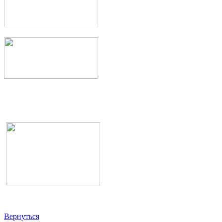
Вернуться