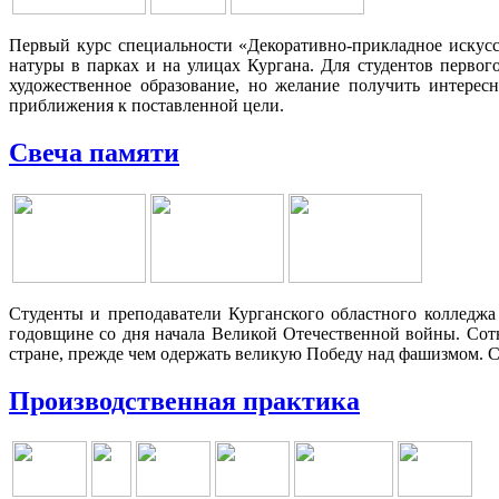
Первый курс специальности «Декоративно-прикладное искусс
натуры в парках и на улицах Кургана. Для студентов первог
художественное образование, но желание получить интерес
приближения к поставленной цели.
Свеча памяти
Студенты и преподаватели Курганского областного колледжа
годовщине со дня начала Великой Отечественной войны. Сот
стране, прежде чем одержать великую Победу над фашизмом. 
Производственная практика