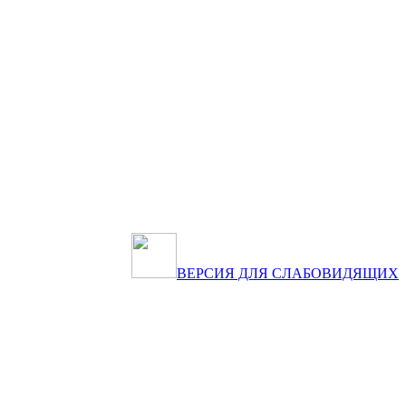
ВЕРСИЯ ДЛЯ СЛАБОВИДЯЩИХ