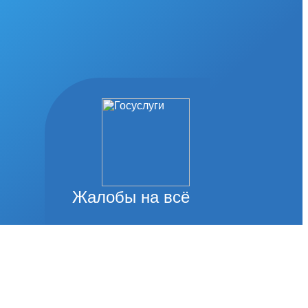
Жалобы на всё