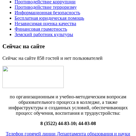
Противодействие коррупции
Противодействие терроризму
Информационная безопасность
Бесплатная юридическая помощь
Независимая оценка качества
Финансовая грамотность
Земский работник культуры
Сейчас на сайте
Сейчас на сайте 858 гостей и нет пользователей
по организационным и учебно-методическим вопросам
образовательного процесса в колледже, а также
инфраструктуры и созданных условий, обеспечивающих
процесс обучения, воспитания и трудоустройства:
8 (3522) 44-83-10; 44-03-08
Телефон горячей линии Департамента образования и науки