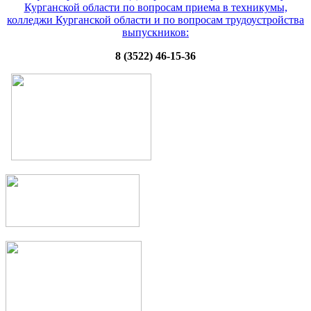
Курганской области по вопросам приема в техникумы,
колледжи Курганской области и по вопросам трудоустройства
выпускников:
8 (3522) 46-15-36