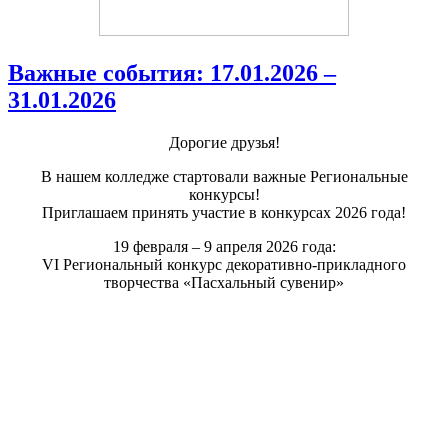
Важные события: 17.01.2026 –
31.01.2026
Дорогие друзья!
В нашем колледже стартовали важные Региональные
конкурсы!
Приглашаем принять участие в конкурсах 2026 года!
19 февраля – 9 апреля 2026 года:
VI Региональный конкурс декоративно-прикладного
творчества «Пасхальный сувенир»