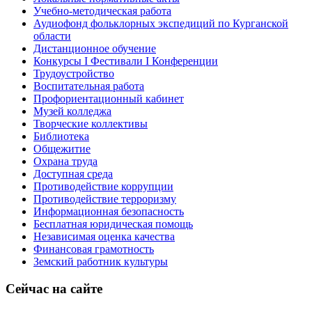
Учебно-методическая работа
Аудиофонд фольклорных экспедиций по Курганской
области
Дистанционное обучение
Конкурсы I Фестивали I Конференции
Трудоустройство
Воспитательная работа
Профориентационный кабинет
Музей колледжа
Творческие коллективы
Библиотека
Общежитие
Охрана труда
Доступная среда
Противодействие коррупции
Противодействие терроризму
Информационная безопасность
Бесплатная юридическая помощь
Независимая оценка качества
Финансовая грамотность
Земский работник культуры
Сейчас на сайте