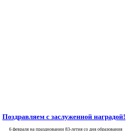
Поздравляем с заслуженной наградой!
6 февраля на праздновании 83-летия со дня образования