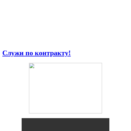
Служи по контракту!