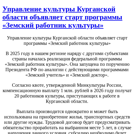
Управление культуры Курганской
области объявляет старт программы
«Земский работник культуры»
Управление культуры Курганской области объявляет старт
программы «Земский работник культуры»
В 2025 году в нашем регионе наряду с другими субъектами
страны началась реализация федеральной программы
«Земский работник культуры». Она запущена по поручению
Президента РФ по аналогии с действующими программами
«Земский учитель» и «Земский доктор».
Согласно квоте, утвержденной Минкультуры России,
компенсационную выплату 1 млн. рублей в 2026 году получат
20 работников культуры, приступающих к работе в
Курганской области.
Выплата производится однократно и может быть
использована на приобретение жилья, транспортных средств
или другие нужды. Трудовой договор будет предусматривать
обязательство проработать на выбранном месте 5 лет, в случае
нарушения данного условия, субсидию необходимо будет