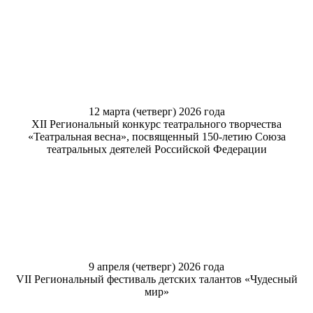
12 марта (четверг) 2026 года
XII Региональный конкурс театрального творчества
«Театральная весна», посвященный 150-летию Союза
театральных деятелей Российской Федерации
9 апреля (четверг) 2026 года
VII Региональный фестиваль детских талантов «Чудесный
мир»