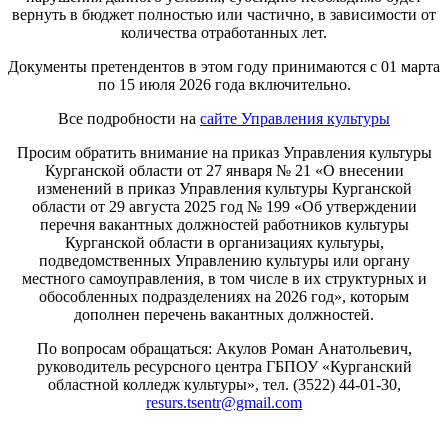
вернуть в бюджет полностью или частично, в зависимости от
количества отработанных лет.
Документы претендентов в этом году принимаются с 01 марта
по 15 июля 2026 года включительно.
Все подробности на
сайте Управления культуры
Просим обратить внимание на приказ Управления культуры
Курганской области от 27 января № 21 «О внесении
изменений в приказ Управления культуры Курганской
области от 29 августа 2025 год № 199 «Об утверждении
перечня вакантных должностей работников культуры
Курганской области в организациях культуры,
подведомственных Управлению культуры или органу
местного самоуправления, в том числе в их структурных и
обособленных подразделениях на 2026 год», которым
дополнен перечень вакантных должностей.
По вопросам обращаться: Акулов Роман Анатольевич,
руководитель ресурсного центра ГБПОУ «Курганский
областной колледж культуры», тел. (3522) 44-01-30,
resurs.tsentr@gmail.com