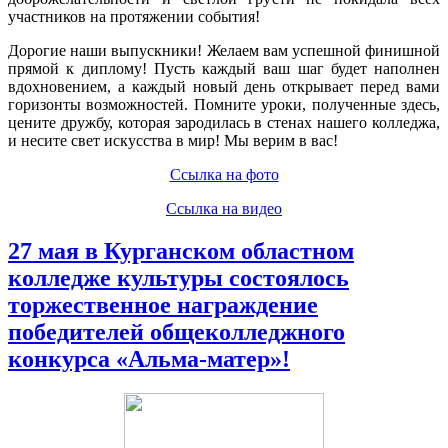
участников на протяжении события!
Дорогие наши выпускники! Желаем вам успешной финишной
прямой к диплому! Пусть каждый ваш шаг будет наполнен
вдохновением, а каждый новый день открывает перед вами
горизонты возможностей. Помните уроки, полученные здесь,
цените дружбу, которая зародилась в стенах нашего колледжа,
и несите свет искусства в мир! Мы верим в вас!
Ссылка на фото
Ссылка на видео
27 мая в Курганском областном
колледже культуры состоялось
торжественное награждение
победителей общеколледжного
конкурса «Альма-матер»!