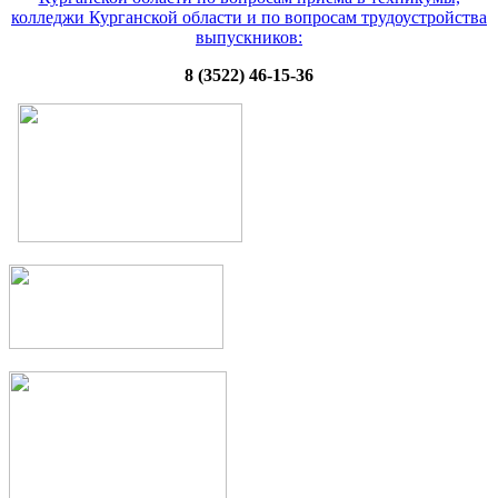
колледжи Курганской области и по вопросам трудоустройства
выпускников:
8 (3522) 46-15-36