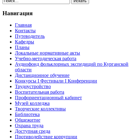
Навигация
Главная
Контакты
Путеводитель
Кафедры
Планы
Локальные нормативные акты
Учебно-методическая работа
Аудиофонд фольклорных экспедиций по Курганской
области
Дистанционное обучение
Конкурсы I Фестивали I Конференции
Трудоустройство
Воспитательная работа
Профориентационный кабинет
Музей колледжа
Творческие коллективы
Библиотека
Общежитие
Охрана труда
Доступная среда
Противодействие коррупции