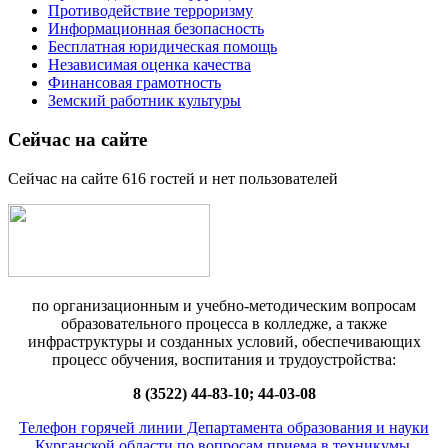
Противодействие терроризму
Информационная безопасность
Бесплатная юридическая помощь
Независимая оценка качества
Финансовая грамотность
Земский работник культуры
Сейчас на сайте
Сейчас на сайте 616 гостей и нет пользователей
по организационным и учебно-методическим вопросам
образовательного процесса в колледже, а также
инфраструктуры и созданных условий, обеспечивающих
процесс обучения, воспитания и трудоустройства:
8 (3522) 44-83-10; 44-03-08
Телефон горячей линии Департамента образования и науки
Курганской области по вопросам приема в техникумы,