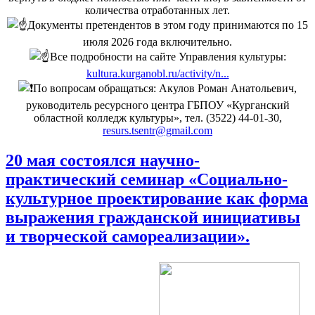
количества отработанных лет.
Документы претендентов в этом году принимаются по 15
июля 2026 года включительно.
Все подробности на сайте Управления культуры:
kultura.kurganobl.ru/activity/n...
По вопросам обращаться: Акулов Роман Анатольевич,
руководитель ресурсного центра ГБПОУ «Курганский
областной колледж культуры», тел. (3522) 44-01-30,
resurs.tsentr@gmail.com
20 мая состоялся научно-
практический семинар «Социально-
культурное проектирование как форма
выражения гражданской инициативы
и творческой самореализации».