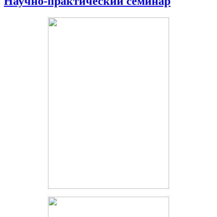
Научно-практический семинар