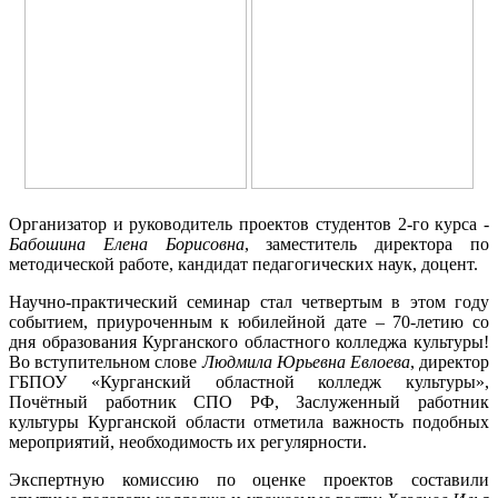
Организатор и руководитель проектов студентов 2-го курса -
Бабошина Елена Борисовна
, заместитель директора по
методической работе, кандидат педагогических наук, доцент.
Научно-практический семинар стал четвертым в этом году
событием, приуроченным к юбилейной дате – 70-летию со
дня образования Курганского областного колледжа культуры!
Во вступительном слове
Людмила Юрьевна Евлоева
, директор
ГБПОУ «Курганский областной колледж культуры»,
Почётный работник СПО РФ, Заслуженный работник
культуры Курганской области отметила важность подобных
мероприятий, необходимость их регулярности.
Экспертную комиссию по оценке проектов составили