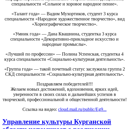
специальности «Сольное и хоровое народное пение».
«Талант года» — Вадим Мухортиков, студент 3 курса
специальности «Народное художественное творчество», вид
«Хореографическое творчество».
«Умник года» — Дана Квашнина, студентка 3 курса
специальности «Декоративно-прикладное искусство и
народные промыслы».
«Лучший по профессии» — Полина Успенская, студентка 4
курса специальности «Социально-культурная деятельность».
«Группа года» — такой почетный статус заслужила группа 2
СКД специальности «Социально-культурная деятельность».
Поздравляем победителей!!!
Желаем новых достижений, вдохновения, ярких идей,
уверенности в своих силах и дальнейших успехов в
творческой, профессиональной и общественной деятельности!
Ссылка на видео:
cloud.mail.ru/public/Eg9...
Управление культуры Курганской