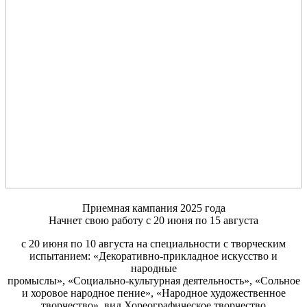
Приемная кампания 2025 года
Начнет свою работу с 20 июня по 15 августа
с 20 июня по 10 августа на специальности с творческим
испытанием: «Декоративно-прикладное искусство и
народные
промыслы», «Социально-культурная деятельность», «Сольное
и хоровое народное пение», «Народное художественное
творчество», вид Хореографическое творчество