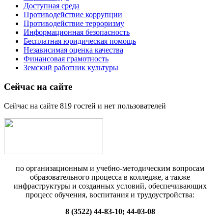
Доступная среда
Противодействие коррупции
Противодействие терроризму
Информационная безопасность
Бесплатная юридическая помощь
Независимая оценка качества
Финансовая грамотность
Земский работник культуры
Сейчас на сайте
Сейчас на сайте 819 гостей и нет пользователей
по организационным и учебно-методическим вопросам
образовательного процесса в колледже, а также
инфраструктуры и созданных условий, обеспечивающих
процесс обучения, воспитания и трудоустройства:
8 (3522) 44-83-10; 44-03-08