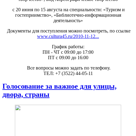
с 20 июня по 15 августа на специальности: «Туризм и
гостеприимство», «Библиотечно-информационная
деятельность»
Документы для поступления можно посмотреть, по ссылке
www.cultura45.ru/2010-11-12...
График работы:
ПН - ЧТ с 09:00 до 17:00
ПТ с 09:00 до 16:00
Все вопросы можно задать по телефону.
ТЕЛ: +7 (3522) 44-05-11
Голосование за важное для улицы,
двора, страны