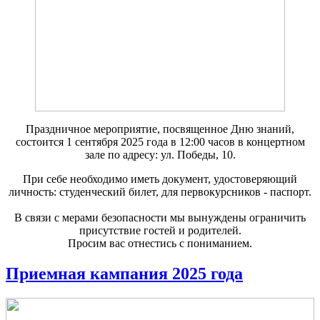
Праздничное мероприятие, посвященное Дню знаний,
состоится 1 сентября 2025 года в 12:00 часов в концертном
зале по адресу: ул. Победы, 10.
При себе необходимо иметь документ, удостоверяющий
личность: студенческий билет, для первокурсников - паспорт.
В связи с мерами безопасности мы вынуждены ограничить
присутствие гостей и родителей.
Просим вас отнестись с пониманием.
Приемная кампания 2025 года