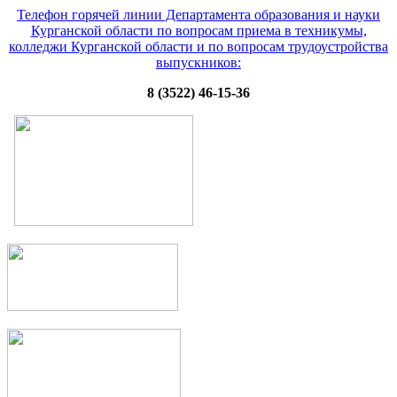
Телефон горячей линии Департамента образования и науки
Курганской области по вопросам приема в техникумы,
колледжи Курганской области и по вопросам трудоустройства
выпускников:
8 (3522) 46-15-36