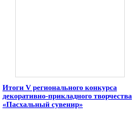
Итоги V регионального конкурса
декоративно-прикладного творчества
«Пасхальный сувенир»