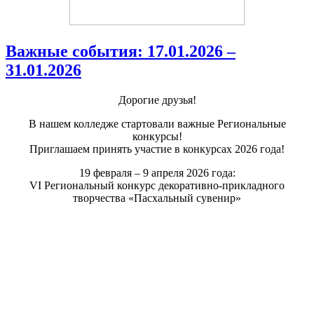
Важные события: 17.01.2026 –
31.01.2026
Дорогие друзья!
В нашем колледже стартовали важные Региональные
конкурсы!
Приглашаем принять участие в конкурсах 2026 года!
19 февраля – 9 апреля 2026 года:
VI Региональный конкурс декоративно-прикладного
творчества «Пасхальный сувенир»