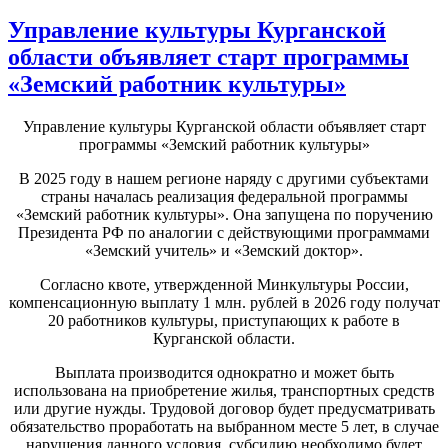
Управление культуры Курганской
области объявляет старт программы
«Земский работник культуры»
Управление культуры Курганской области объявляет старт
программы «Земский работник культуры»
В 2025 году в нашем регионе наряду с другими субъектами
страны началась реализация федеральной программы
«Земский работник культуры». Она запущена по поручению
Президента РФ по аналогии с действующими программами
«Земский учитель» и «Земский доктор».
Согласно квоте, утвержденной Минкультуры России,
компенсационную выплату 1 млн. рублей в 2026 году получат
20 работников культуры, приступающих к работе в
Курганской области.
Выплата производится однократно и может быть
использована на приобретение жилья, транспортных средств
или другие нужды. Трудовой договор будет предусматривать
обязательство проработать на выбранном месте 5 лет, в случае
нарушения данного условия, субсидию необходимо будет