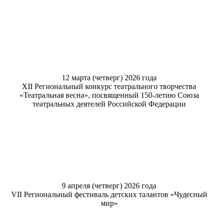
12 марта (четверг) 2026 года
XII Региональный конкурс театрального творчества
«Театральная весна», посвященный 150-летию Союза
театральных деятелей Российской Федерации
9 апреля (четверг) 2026 года
VII Региональный фестиваль детских талантов «Чудесный
мир»