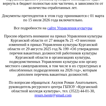
вернуть в бюджет полностью или частично, в зависимости от
количества отработанных лет.
Документы претендентов в этом году принимаются с 01 марта
по 15 июля 2026 года включительно.
Все подробности на
сайте Управления культуры
Просим обратить внимание на приказ Управления культуры
Курганской области от 27 января № 21 «О внесении
изменений в приказ Управления культуры Курганской
области от 29 августа 2025 год № 199 «Об утверждении
перечня вакантных должностей работников культуры
Курганской области в организациях культуры,
подведомственных Управлению культуры или органу
местного самоуправления, в том числе в их структурных и
обособленных подразделениях на 2026 год», которым
дополнен перечень вакантных должностей.
По вопросам обращаться: Акулов Роман Анатольевич,
руководитель ресурсного центра ГБПОУ «Курганский
областной колледж культуры», тел. (3522) 44-01-30,
resurs.tsentr@gmail.com