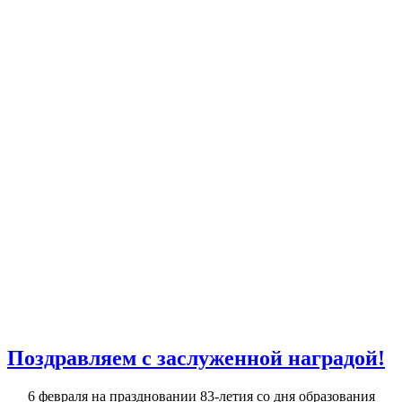
Поздравляем с заслуженной наградой!
6 февраля на праздновании 83-летия со дня образования