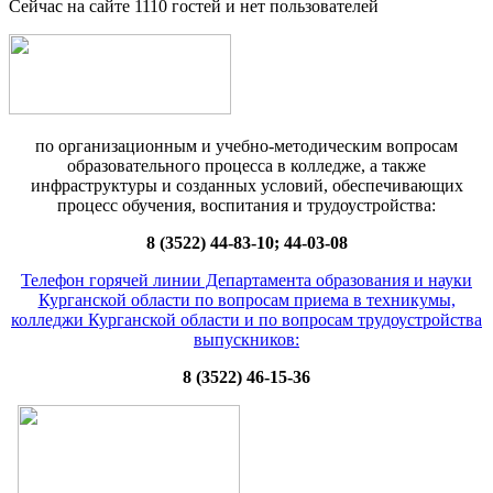
Сейчас на сайте 1110 гостей и нет пользователей
по организационным и учебно-методическим вопросам
образовательного процесса в колледже, а также
инфраструктуры и созданных условий, обеспечивающих
процесс обучения, воспитания и трудоустройства:
8 (3522) 44-83-10; 44-03-08
Телефон горячей линии Департамента образования и науки
Курганской области по вопросам приема в техникумы,
колледжи Курганской области и по вопросам трудоустройства
выпускников:
8 (3522) 46-15-36