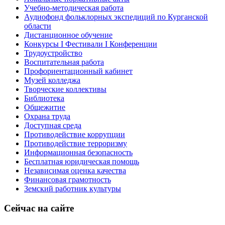
Учебно-методическая работа
Аудиофонд фольклорных экспедиций по Курганской
области
Дистанционное обучение
Конкурсы I Фестивали I Конференции
Трудоустройство
Воспитательная работа
Профориентационный кабинет
Музей колледжа
Творческие коллективы
Библиотека
Общежитие
Охрана труда
Доступная среда
Противодействие коррупции
Противодействие терроризму
Информационная безопасность
Бесплатная юридическая помощь
Независимая оценка качества
Финансовая грамотность
Земский работник культуры
Сейчас на сайте