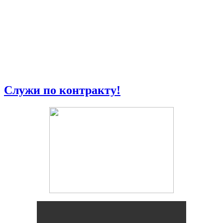
Служи по контракту!