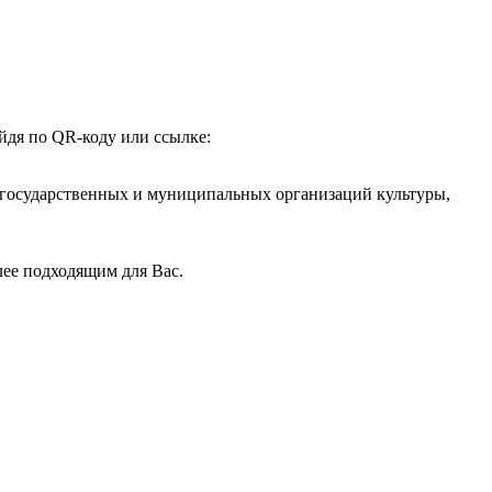
йдя по QR-коду или ссылке:
 государственных и муниципальных организаций культуры,
лее подходящим для Вас.