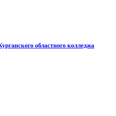
Курганского областного колледжа