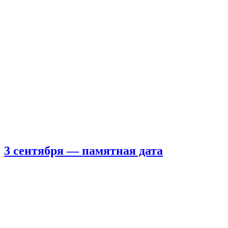
3 сентября — памятная дата