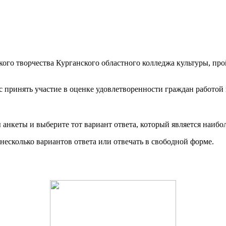
ого творчества Курганского областного колледжа культуры, про
 принять участие в оценке удовлетворенности граждан работой
 анкеты и выберите тот вариант ответа, который является наибо
есколько вариантов ответа или отвечать в свободной форме.