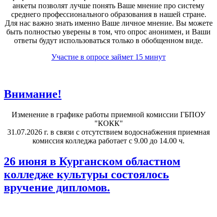
анкеты позволят лучше понять Ваше мнение про систему
среднего профессионального образования в нашей стране.
Для нас важно знать именно Ваше личное мнение. Вы можете
быть полностью уверены в том, что опрос анонимен, и Ваши
ответы будут использоваться только в обобщенном виде.
Участие в опросе займет 15 минут
Внимание!
Изменение в графике работы приемной комиссии ГБПОУ
"КОКК"
31.07.2026 г. в связи с отсутствием водоснабжения приемная
комиссия колледжа работает с 9.00 до 14.00 ч.
26 июня в Курганском областном
колледже культуры состоялось
вручение дипломов.