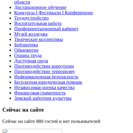
области
Дистанционное обучение
Конкурсы I Фестивали I Конференции
Трудоустройство
Воспитательная работа
Профориентационный кабинет
Музей колледжа
Творческие коллективы
Библиотека
Общежитие
Охрана труда
Доступная среда
Противодействие коррупции
Противодействие терроризму
Информационная безопасность
Бесплатная юридическая помощь
Независимая оценка качества
Финансовая грамотность
Земский работник культуры
Сейчас на сайте
Сейчас на сайте 880 гостей и нет пользователей