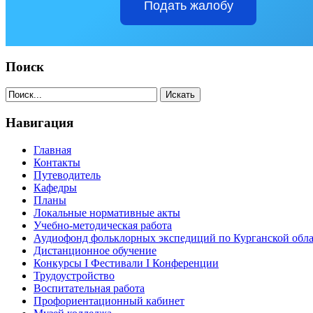
Подать жалобу
Поиск
Навигация
Главная
Контакты
Путеводитель
Кафедры
Планы
Локальные нормативные акты
Учебно-методическая работа
Аудиофонд фольклорных экспедиций по Курганской обл
Дистанционное обучение
Конкурсы I Фестивали I Конференции
Трудоустройство
Воспитательная работа
Профориентационный кабинет