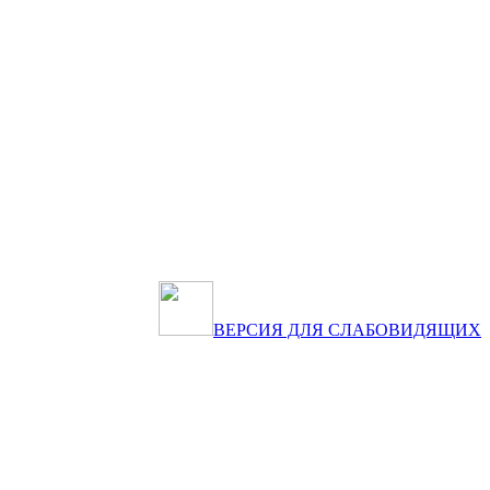
ВЕРСИЯ ДЛЯ СЛАБОВИДЯЩИХ