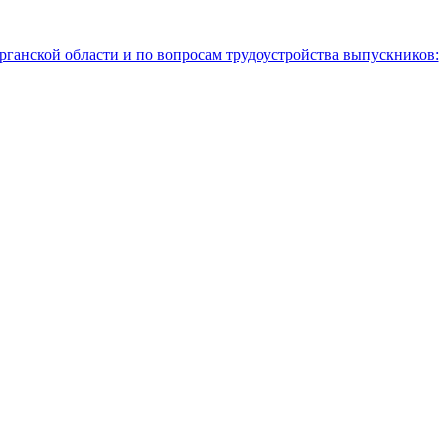
рганской области и по вопросам трудоустройства выпускников: