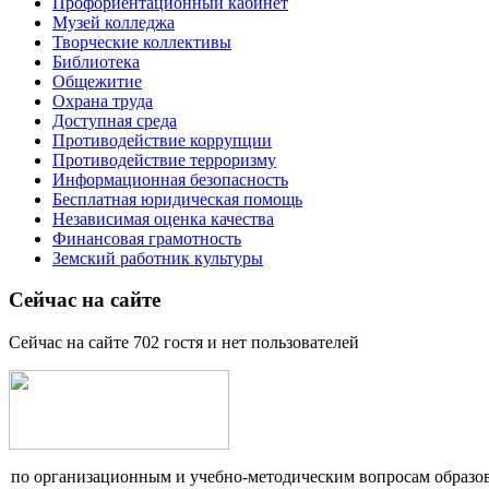
Профориентационный кабинет
Музей колледжа
Творческие коллективы
Библиотека
Общежитие
Охрана труда
Доступная среда
Противодействие коррупции
Противодействие терроризму
Информационная безопасность
Бесплатная юридическая помощь
Независимая оценка качества
Финансовая грамотность
Земский работник культуры
Сейчас на сайте
Сейчас на сайте 702 гостя и нет пользователей
по организационным и учебно-методическим вопросам образов