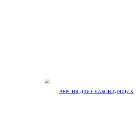
ВЕРСИЯ ДЛЯ СЛАБОВИДЯЩИХ