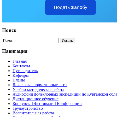
Подать жалобу
Поиск
Навигация
Главная
Контакты
Путеводитель
Кафедры
Планы
Локальные нормативные акты
Учебно-методическая работа
Аудиофонд фольклорных экспедиций по Курганской обл
Дистанционное обучение
Конкурсы I Фестивали I Конференции
Трудоустройство
Воспитательная работа