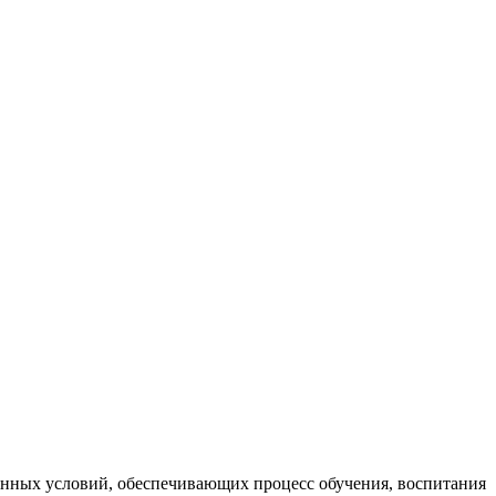
анных условий, обеспечивающих процесс обучения, воспитания