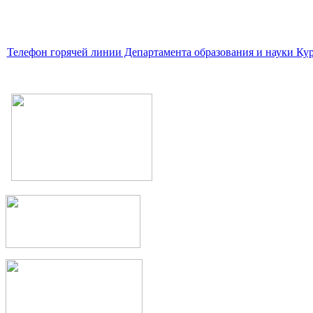
Телефон горячей линии Департамента образования и науки Кур