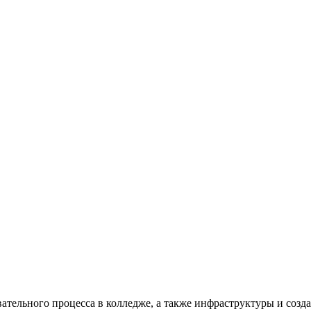
ательного процесса в колледже, а также инфраструктуры и созд