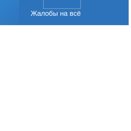
Жалобы на всё