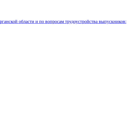
рганской области и по вопросам трудоустройства выпускников: