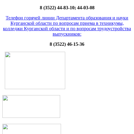
8 (3522) 44-83-10; 44-03-08
Телефон горячей линии Департамента образования и науки
Курганской области по вопросам приема в техникумы,
колледжи Курганской области и по вопросам трудоустройства
выпускников:
8 (3522) 46-15-36