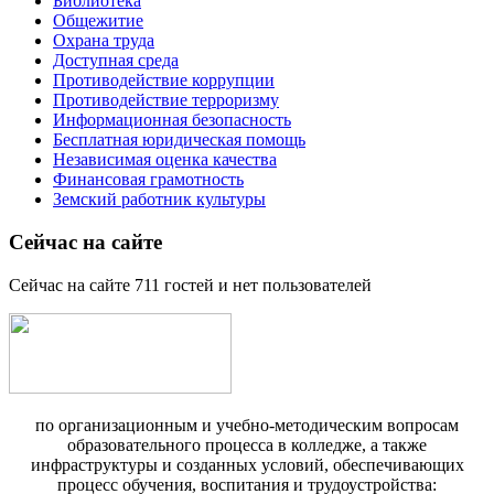
Библиотека
Общежитие
Охрана труда
Доступная среда
Противодействие коррупции
Противодействие терроризму
Информационная безопасность
Бесплатная юридическая помощь
Независимая оценка качества
Финансовая грамотность
Земский работник культуры
Сейчас на сайте
Сейчас на сайте 711 гостей и нет пользователей
по организационным и учебно-методическим вопросам
образовательного процесса в колледже, а также
инфраструктуры и созданных условий, обеспечивающих
процесс обучения, воспитания и трудоустройства: