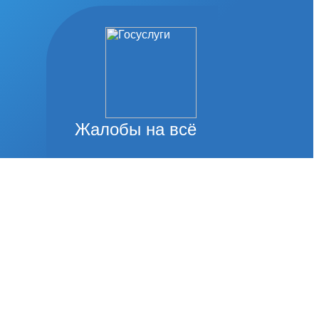
Жалобы на всё