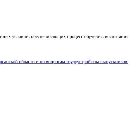
анных условий, обеспечивающих процесс обучения, воспитания
рганской области и по вопросам трудоустройства выпускников: