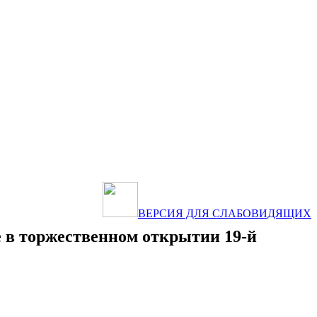
ВЕРСИЯ ДЛЯ СЛАБОВИДЯЩИХ
е в торжественном открытии 19-й