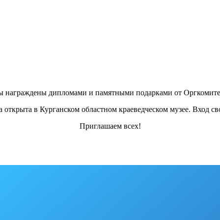
ы награждены дипломами и памятными подарками от Оргкомите
 открыта в Курганском областном краеведческом музее. Вход с
Приглашаем всех!