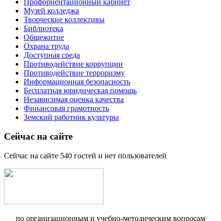
Профориентационный кабинет
Музей колледжа
Творческие коллективы
Библиотека
Общежитие
Охрана труда
Доступная среда
Противодействие коррупции
Противодействие терроризму
Информационная безопасность
Бесплатная юридическая помощь
Независимая оценка качества
Финансовая грамотность
Земский работник культуры
Сейчас на сайте
Сейчас на сайте 540 гостей и нет пользователей
по организационным и учебно-методическим вопросам