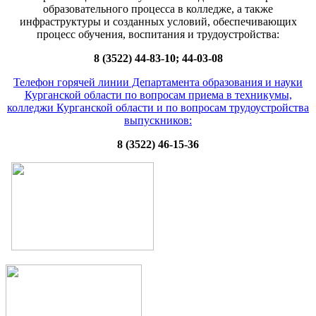
образовательного процесса в колледже, а также
инфраструктуры и созданных условий, обеспечивающих
процесс обучения, воспитания и трудоустройства:
8 (3522) 44-83-10; 44-03-08
Телефон горячей линии Департамента образования и науки
Курганской области по вопросам приема в техникумы,
колледжи Курганской области и по вопросам трудоустройства
выпускников:
8 (3522) 46-15-36