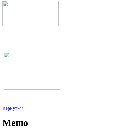
Вернуться
Меню