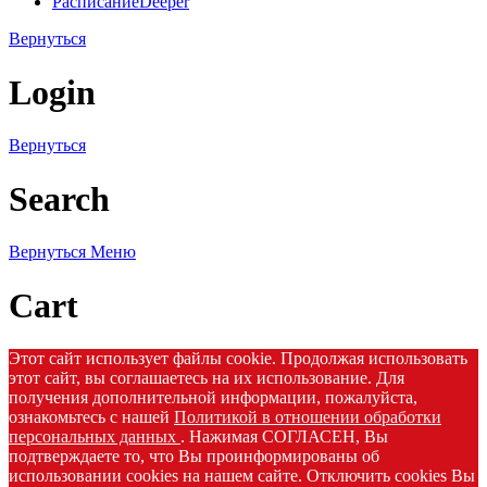
Расписание
Deeper
Вернуться
Login
Вернуться
Search
Вернуться
Меню
Cart
Этот сайт использует файлы cookie. Продолжая использовать
этот сайт, вы соглашаетесь на их использование. Для
получения дополнительной информации, пожалуйста,
ознакомьтесь с нашей
Политикой в отношении обработки
персональных данных
. Нажимая СОГЛАСЕН, Вы
подтверждаете то, что Вы проинформированы об
использовании cookies на нашем сайте. Отключить cookies Вы