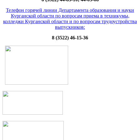
Телефон горячей линии Департамента образования и науки
Курганской области по вопросам приема в техникумы,
колледжи Курганской области и по вопросам трудоустройства
выпускников:
8 (3522) 46-15-36