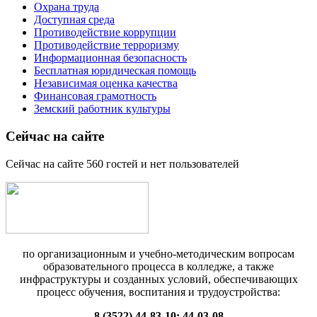
Охрана труда
Доступная среда
Противодействие коррупции
Противодействие терроризму
Информационная безопасность
Бесплатная юридическая помощь
Независимая оценка качества
Финансовая грамотность
Земский работник культуры
Сейчас на сайте
Сейчас на сайте 560 гостей и нет пользователей
по организационным и учебно-методическим вопросам
образовательного процесса в колледже, а также
инфраструктуры и созданных условий, обеспечивающих
процесс обучения, воспитания и трудоустройства:
8 (3522) 44-83-10; 44-03-08