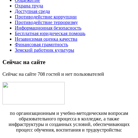
Общежитие
Охрана труда
Доступная среда
Противодействие коррупции
Противодействие терроризму
Информационная безопасность
Бесплатная юридическая помощь
Независимая оценка качества
Финансовая грамотность
Земский работник культуры
Сейчас на сайте
Сейчас на сайте 708 гостей и нет пользователей
по организационным и учебно-методическим вопросам
образовательного процесса в колледже, а также
инфраструктуры и созданных условий, обеспечивающих
процесс обучения, воспитания и трудоустройства: