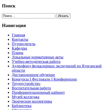
Поиск
Навигация
Главная
Контакты
Путеводитель
Кафедры
Планы
Локальные нормативные акты
Учебно-методическая работа
Аудиофонд фольклорных экспедиций по Курганской
области
Дистанционное обучение
Конкурсы I Фестивали I Конференции
Трудоустройство
Воспитательная работа
Профориентационный кабинет
Музей колледжа
Творческие коллективы
Библиотека