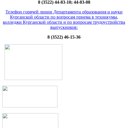
8 (3522) 44-83-10; 44-03-08
Телефон горячей линии Департамента образования и науки
Курганской области по вопросам приема в техникумы,
колледжи Курганской области и по вопросам трудоустройства
выпускников:
8 (3522) 46-15-36