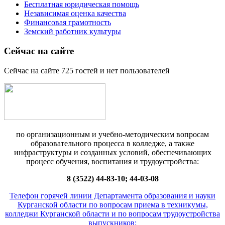
Бесплатная юридическая помощь
Независимая оценка качества
Финансовая грамотность
Земский работник культуры
Сейчас на сайте
Сейчас на сайте 725 гостей и нет пользователей
по организационным и учебно-методическим вопросам
образовательного процесса в колледже, а также
инфраструктуры и созданных условий, обеспечивающих
процесс обучения, воспитания и трудоустройства:
8 (3522) 44-83-10; 44-03-08
Телефон горячей линии Департамента образования и науки
Курганской области по вопросам приема в техникумы,
колледжи Курганской области и по вопросам трудоустройства
выпускников: