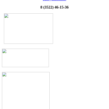
8 (3522) 46-15-36