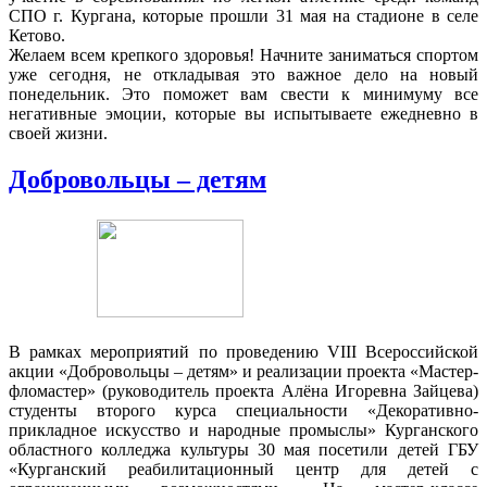
СПО г. Кургана, которые прошли 31 мая на стадионе в селе
Кетово.
Желаем всем крепкого здоровья! Начните заниматься спортом
уже сегодня, не откладывая это важное дело на новый
понедельник. Это поможет вам свести к минимуму все
негативные эмоции, которые вы испытываете ежедневно в
своей жизни.
Добровольцы – детям
В рамках мероприятий по проведению VIII Всероссийской
акции «Добровольцы – детям» и реализации проекта «Мастер-
фломастер» (руководитель проекта Алёна Игоревна Зайцева)
студенты второго курса специальности «Декоративно-
прикладное искусство и народные промыслы» Курганского
областного колледжа культуры 30 мая посетили детей ГБУ
«Курганский реабилитационный центр для детей с