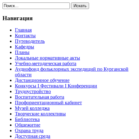
Навигация
Главная
Контакты
Путеводитель
Кафедры
Планы
Локальные нормативные акты
Учебно-методическая работа
Аудиофонд фольклорных экспедиций по Курганской
области
Дистанционное обучение
Конкурсы I Фестивали I Конференции
Трудоустройство
Воспитательная работа
Профориентационный кабинет
Музей колледжа
Творческие коллективы
Библиотека
Общежитие
Охрана труда
Доступная среда