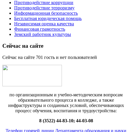
Противодействие коррупции
Противодействие терроризму
Информационная безопасность
Бесплатная юридическая помощь
Независимая оценка качества
Финансовая грамотность
Земский работник культуры
Сейчас на сайте
Сейчас на сайте 701 гость и нет пользователей
по организационным и учебно-методическим вопросам
образовательного процесса в колледже, а также
инфраструктуры и созданных условий, обеспечивающих
процесс обучения, воспитания и трудоустройства:
8 (3522) 44-83-10; 44-03-08
Телефон горячей линии Департамента образования и науки