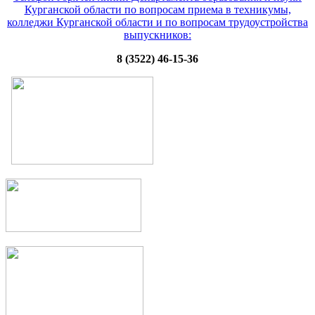
Курганской области по вопросам приема в техникумы,
колледжи Курганской области и по вопросам трудоустройства
выпускников:
8 (3522) 46-15-36