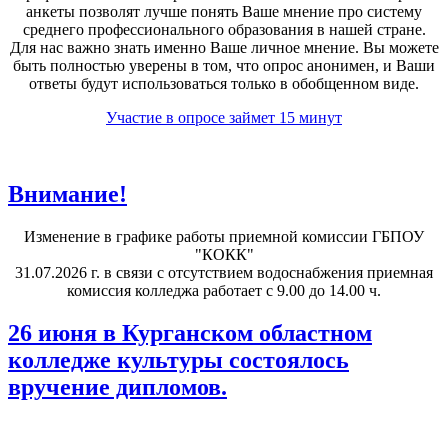
анкеты позволят лучше понять Ваше мнение про систему
среднего профессионального образования в нашей стране.
Для нас важно знать именно Ваше личное мнение. Вы можете
быть полностью уверены в том, что опрос анонимен, и Ваши
ответы будут использоваться только в обобщенном виде.
Участие в опросе займет 15 минут
Внимание!
Изменение в графике работы приемной комиссии ГБПОУ
"КОКК"
31.07.2026 г. в связи с отсутствием водоснабжения приемная
комиссия колледжа работает с 9.00 до 14.00 ч.
26 июня в Курганском областном
колледже культуры состоялось
вручение дипломов.