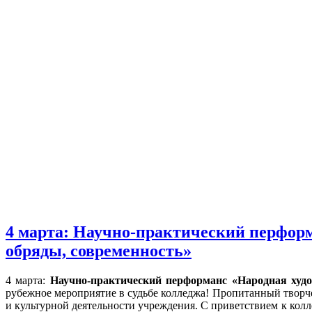
4 марта: Научно-практический перформ
обряды, современность»
4 марта:
Научно-практический перформанс «Народная худож
рубежное мероприятие в судьбе колледжа! Пропитанный творч
и культурной деятельности учреждения. С приветствием к ко