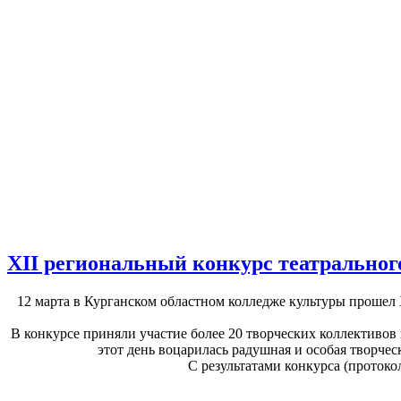
XII региональный конкурс театральног
12 марта в Курганском областном колледже культуры прошел 
В конкурсе приняли участие более 20 творческих коллективов
этот день воцарилась радушная и особая творчес
С результатами конкурса (протоко