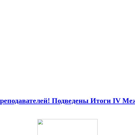
преподавателей! Подведены Итоги IV М