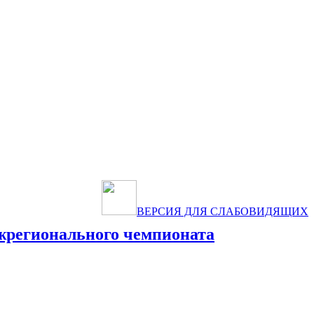
ВЕРСИЯ ДЛЯ СЛАБОВИДЯЩИХ
ежрегионального чемпионата