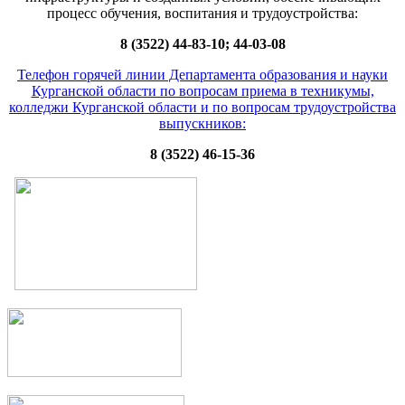
процесс обучения, воспитания и трудоустройства:
8 (3522) 44-83-10; 44-03-08
Телефон горячей линии Департамента образования и науки
Курганской области по вопросам приема в техникумы,
колледжи Курганской области и по вопросам трудоустройства
выпускников:
8 (3522) 46-15-36