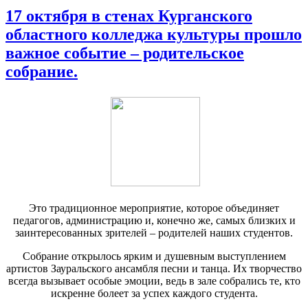
17 октября в стенах Курганского
областного колледжа культуры прошло
важное событие – родительское
собрание.
Это традиционное мероприятие, которое объединяет
педагогов, администрацию и, конечно же, самых близких и
заинтересованных зрителей – родителей наших студентов.
Собрание открылось ярким и душевным выступлением
артистов Зауральского ансамбля песни и танца. Их творчество
всегда вызывает особые эмоции, ведь в зале собрались те, кто
искренне болеет за успех каждого студента.