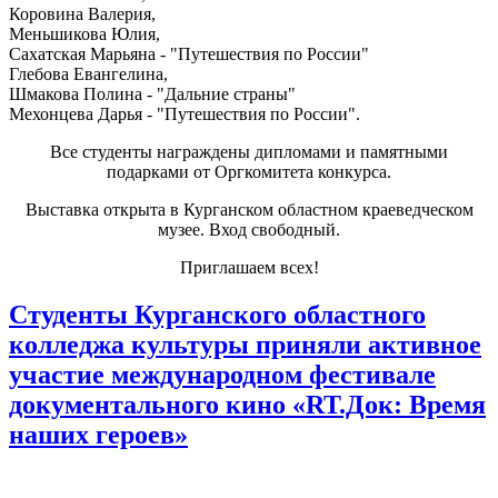
Коровина Валерия,
Меньшикова Юлия,
Сахатская Марьяна - "Путешествия по России"
Глебова Евангелина,
Шмакова Полина - "Дальние страны"
Мехонцева Дарья - "Путешествия по России".
Все студенты награждены дипломами и памятными
подарками от Оргкомитета конкурса.
Выставка открыта в Курганском областном краеведческом
музее. Вход свободный.
Приглашаем всех!
Студенты Курганского областного
колледжа культуры приняли активное
участие международном фестивале
документального кино «RT.Док: Время
наших героев»