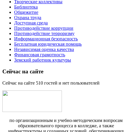
Творческие коллективы
Библиотека
Общежитие
Охрана труда
Доступная среда
Противодействие коррупции
Противодействие терроризму
Информационная безопасность
Бесплатная юридическая помощь
Независимая оценка качества
Финансовая грамотность
Земский работник культуры
Сейчас на сайте
Сейчас на сайте 510 гостей и нет пользователей
по организационным и учебно-методическим вопросам
образовательного процесса в колледже, а также
инфраструктуры и созданных условий, обеспечивающих