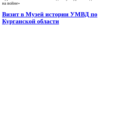
на войне»
Визит в Музей истории УМВД по
Курганской области