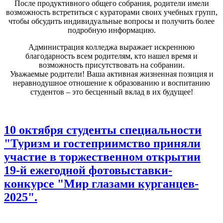
После продуктивного общего собрания, родители имели
возможность встретиться с кураторами своих учебных групп,
чтобы обсудить индивидуальные вопросы и получить более
подробную информацию.
Администрация колледжа выражает искреннюю
благодарность всем родителям, кто нашел время и
возможность присутствовать на собрании.
Уважаемые родители! Ваша активная жизненная позиция и
неравнодушное отношение к образованию и воспитанию
студентов – это бесценный вклад в их будущее!
10 октября студенты специальности
"Туризм и гостеприимство приняли
участие в торжественном открытии
19-й ежегодной фотовыставки-
конкурсе "Мир глазами курганцев-
2025".