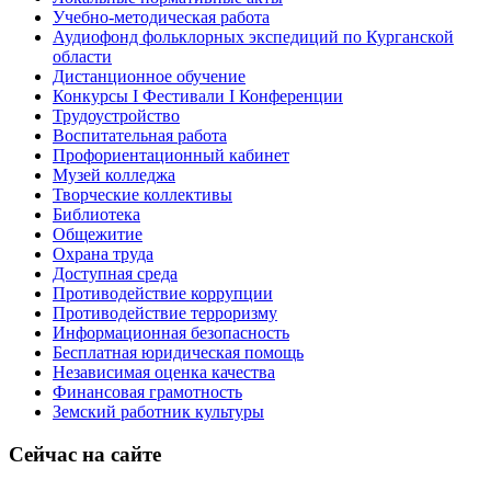
Учебно-методическая работа
Аудиофонд фольклорных экспедиций по Курганской
области
Дистанционное обучение
Конкурсы I Фестивали I Конференции
Трудоустройство
Воспитательная работа
Профориентационный кабинет
Музей колледжа
Творческие коллективы
Библиотека
Общежитие
Охрана труда
Доступная среда
Противодействие коррупции
Противодействие терроризму
Информационная безопасность
Бесплатная юридическая помощь
Независимая оценка качества
Финансовая грамотность
Земский работник культуры
Сейчас на сайте