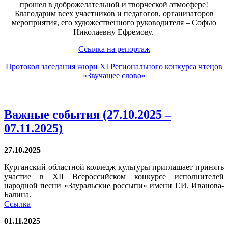
прошел в доброжелательной и творческой атмосфере!
Благодарим всех участников и педагогов, организаторов
мероприятия, его художественного руководителя – Софью
Николаевну Ефремову.
Ссылка на репортаж
Протокол заседания жюри XI Регионального конкурса чтецов
«Звучащее слово»
Важные события (27.10.2025 –
07.11.2025)
27.10.2025
Курганский областной колледж культуры приглашает принять
участие в XII Всероссийском конкурсе исполнителей
народной песни «Зауральские россыпи» имени Г.И. Иванова-
Балина.
Ссылка
01.11.2025