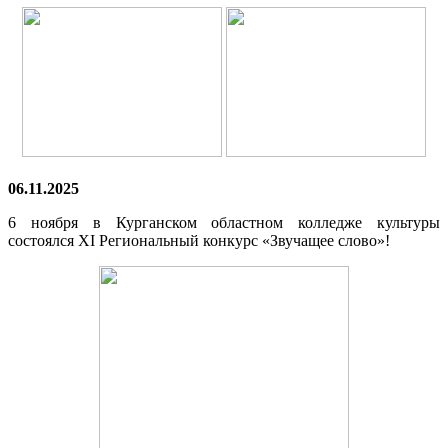
06.11.2025
6 ноября в Курганском областном колледже культуры
состоялся XI Региональный конкурс «Звучащее слово»!