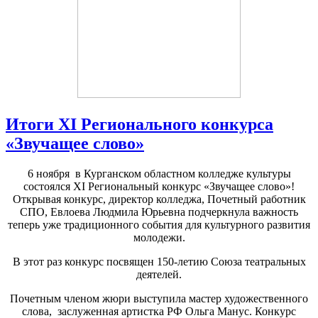
Итоги XI Регионального конкурса
«Звучащее слово»
6 ноября в Курганском областном колледже культуры
состоялся XI Региональный конкурс «Звучащее слово»!
Открывая конкурс, директор колледжа, Почетный работник
СПО, Евлоева Людмила Юрьевна подчеркнула важность
теперь уже традиционного события для культурного развития
молодежи.
В этот раз конкурс посвящен 150-летию Союза театральных
деятелей.
Почетным членом жюри выступила мастер художественного
слова, заслуженная артистка РФ Ольга Манус. Конкурс