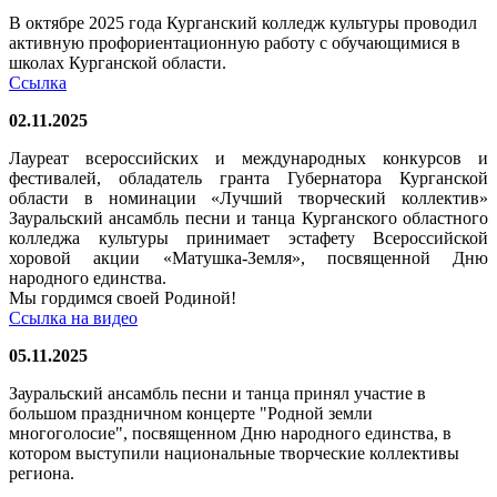
В октябре 2025 года Курганский колледж культуры проводил
активную профориентационную работу с обучающимися в
школах Курганской области.
Ссылка
02.11.2025
Лауреат всероссийских и международных конкурсов и
фестивалей, обладатель гранта Губернатора Курганской
области в номинации «Лучший творческий коллектив»
Зауральский ансамбль песни и танца Курганского областного
колледжа культуры принимает эстафету Всероссийской
хоровой акции «Матушка-Земля», посвященной Дню
народного единства.
Мы гордимся своей Родиной!
Ссылка на видео
05.11.2025
Зауральский ансамбль песни и танца принял участие в
большом праздничном концерте "Родной земли
многоголосие", посвященном Дню народного единства, в
котором выступили национальные творческие коллективы
региона.