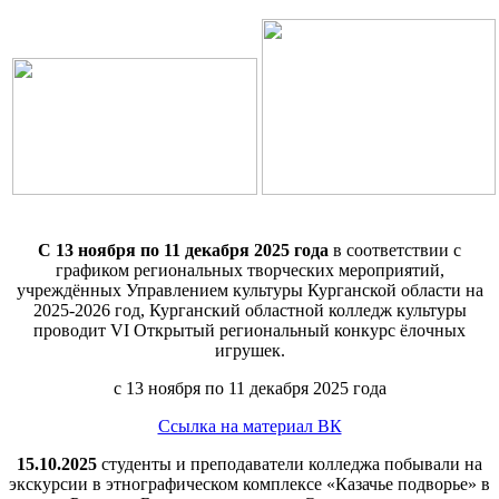
С 13 ноября по 11 декабря 2025 года
в соответствии с
графиком региональных творческих мероприятий,
учреждённых Управлением культуры Курганской области на
2025-2026 год, Курганский областной колледж культуры
проводит VI Открытый региональный конкурс ёлочных
игрушек.
с 13 ноября по 11 декабря 2025 года
Ссылка на материал ВК
15.10.2025
студенты и преподаватели колледжа побывали на
экскурсии в этнографическом комплексе «Казачье подворье» в