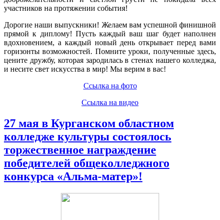
участников на протяжении события!
Дорогие наши выпускники! Желаем вам успешной финишной
прямой к диплому! Пусть каждый ваш шаг будет наполнен
вдохновением, а каждый новый день открывает перед вами
горизонты возможностей. Помните уроки, полученные здесь,
цените дружбу, которая зародилась в стенах нашего колледжа,
и несите свет искусства в мир! Мы верим в вас!
Ссылка на фото
Ссылка на видео
27 мая в Курганском областном
колледже культуры состоялось
торжественное награждение
победителей общеколледжного
конкурса «Альма-матер»!