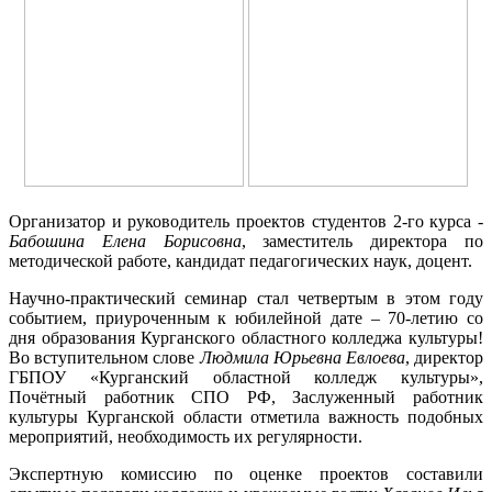
Организатор и руководитель проектов студентов 2-го курса -
Бабошина Елена Борисовна
, заместитель директора по
методической работе, кандидат педагогических наук, доцент.
Научно-практический семинар стал четвертым в этом году
событием, приуроченным к юбилейной дате – 70-летию со
дня образования Курганского областного колледжа культуры!
Во вступительном слове
Людмила Юрьевна Евлоева
, директор
ГБПОУ «Курганский областной колледж культуры»,
Почётный работник СПО РФ, Заслуженный работник
культуры Курганской области отметила важность подобных
мероприятий, необходимость их регулярности.
Экспертную комиссию по оценке проектов составили