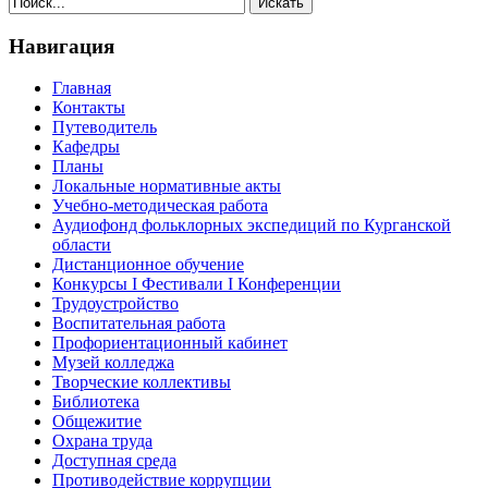
Навигация
Главная
Контакты
Путеводитель
Кафедры
Планы
Локальные нормативные акты
Учебно-методическая работа
Аудиофонд фольклорных экспедиций по Курганской
области
Дистанционное обучение
Конкурсы I Фестивали I Конференции
Трудоустройство
Воспитательная работа
Профориентационный кабинет
Музей колледжа
Творческие коллективы
Библиотека
Общежитие
Охрана труда
Доступная среда
Противодействие коррупции