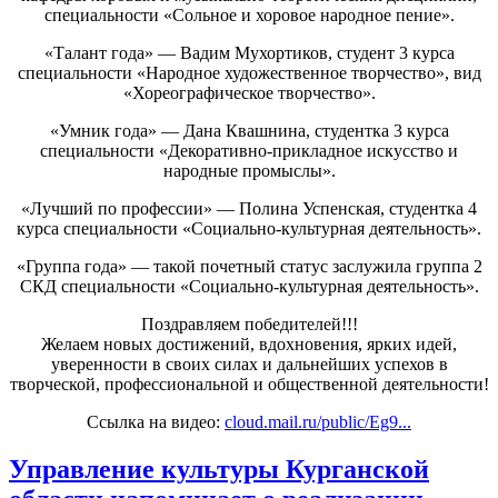
специальности «Сольное и хоровое народное пение».
«Талант года» — Вадим Мухортиков, студент 3 курса
специальности «Народное художественное творчество», вид
«Хореографическое творчество».
«Умник года» — Дана Квашнина, студентка 3 курса
специальности «Декоративно-прикладное искусство и
народные промыслы».
«Лучший по профессии» — Полина Успенская, студентка 4
курса специальности «Социально-культурная деятельность».
«Группа года» — такой почетный статус заслужила группа 2
СКД специальности «Социально-культурная деятельность».
Поздравляем победителей!!!
Желаем новых достижений, вдохновения, ярких идей,
уверенности в своих силах и дальнейших успехов в
творческой, профессиональной и общественной деятельности!
Ссылка на видео:
cloud.mail.ru/public/Eg9...
Управление культуры Курганской