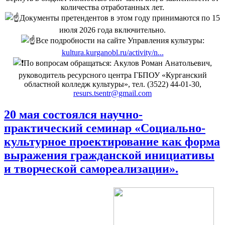
количества отработанных лет.
Документы претендентов в этом году принимаются по 15
июля 2026 года включительно.
Все подробности на сайте Управления культуры:
kultura.kurganobl.ru/activity/n...
По вопросам обращаться: Акулов Роман Анатольевич,
руководитель ресурсного центра ГБПОУ «Курганский
областной колледж культуры», тел. (3522) 44-01-30,
resurs.tsentr@gmail.com
20 мая состоялся научно-
практический семинар «Социально-
культурное проектирование как форма
выражения гражданской инициативы
и творческой самореализации».