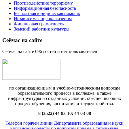
Противодействие терроризму
Информационная безопасность
Бесплатная юридическая помощь
Независимая оценка качества
Финансовая грамотность
Земский работник культуры
Сейчас на сайте
Сейчас на сайте 696 гостей и нет пользователей
по организационным и учебно-методическим вопросам
образовательного процесса в колледже, а также
инфраструктуры и созданных условий, обеспечивающих
процесс обучения, воспитания и трудоустройства:
8 (3522) 44-83-10; 44-03-08
Телефон горячей линии Департамента образования и науки
Курганской области по вопросам приема в техникумы,