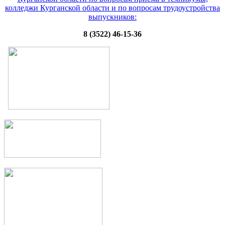
колледжи Курганской области и по вопросам трудоустройства
выпускников:
8 (3522) 46-15-36