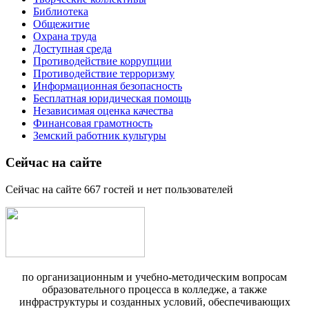
Библиотека
Общежитие
Охрана труда
Доступная среда
Противодействие коррупции
Противодействие терроризму
Информационная безопасность
Бесплатная юридическая помощь
Независимая оценка качества
Финансовая грамотность
Земский работник культуры
Сейчас на сайте
Сейчас на сайте 667 гостей и нет пользователей
по организационным и учебно-методическим вопросам
образовательного процесса в колледже, а также
инфраструктуры и созданных условий, обеспечивающих