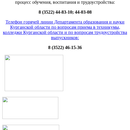
процесс обучения, воспитания и трудоустройства:
8 (3522) 44-83-10; 44-03-08
Телефон горячей линии Департамента образования и науки
Курганской области по вопросам приема в техникумы,
колледжи Курганской области и по вопросам трудоустройства
выпускников:
8 (3522) 46-15-36