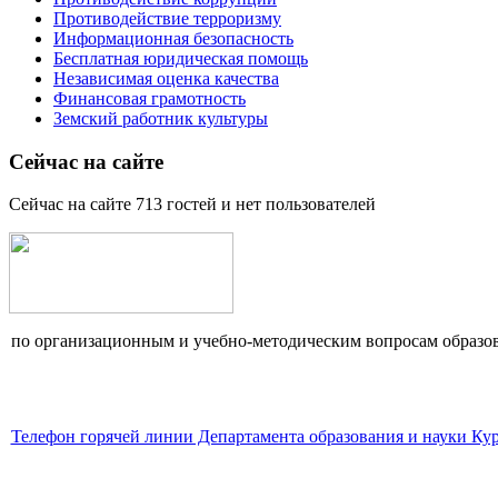
Противодействие терроризму
Информационная безопасность
Бесплатная юридическая помощь
Независимая оценка качества
Финансовая грамотность
Земский работник культуры
Сейчас на сайте
Сейчас на сайте 713 гостей и нет пользователей
по организационным и учебно-методическим вопросам образов
Телефон горячей линии Департамента образования и науки Кур