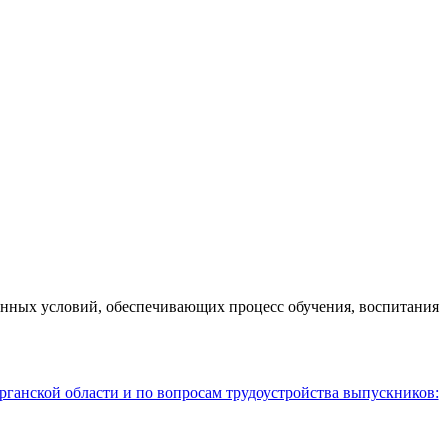
анных условий, обеспечивающих процесс обучения, воспитания
рганской области и по вопросам трудоустройства выпускников: