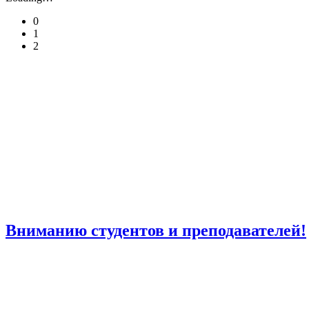
0
1
2
Вниманию студентов и преподавателей!