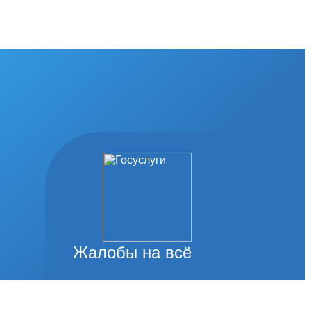
Жалобы на всё