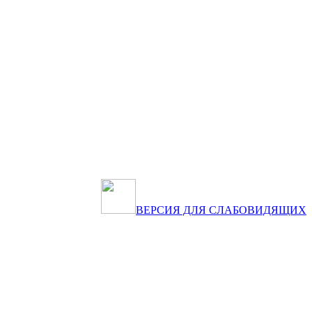
ВЕРСИЯ ДЛЯ СЛАБОВИДЯЩИХ