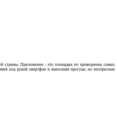
сей страны. Приложение - это площадка по проведению самых
 имея под рукой смартфон и выполняя простые, но интересные