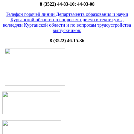
8 (3522) 44-83-10; 44-03-08
Телефон горячей линии Департамента образования и науки
Курганской области по вопросам приема в техникумы,
колледжи Курганской области и по вопросам трудоустройства
выпускников:
8 (3522) 46-15-36